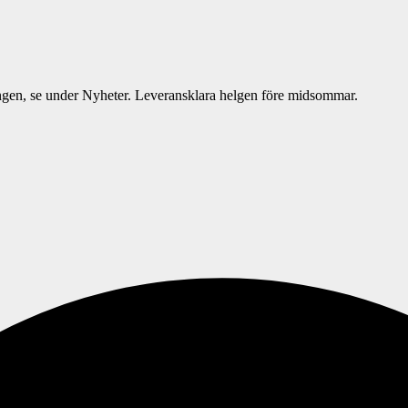
ngen, se under Nyheter. Leveransklara helgen före midsommar.