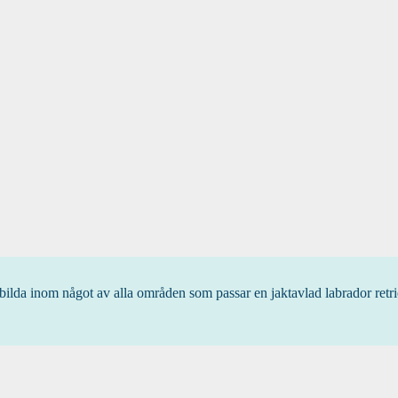
h utbilda inom något av alla områden som passar en jaktavlad labrador re