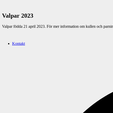
Valpar 2023
Valpar födda 21 april 2023. För mer information om kullen och parni
Kontakt