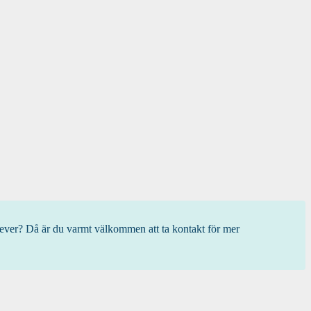
triever? Då är du varmt välkommen att ta kontakt för mer